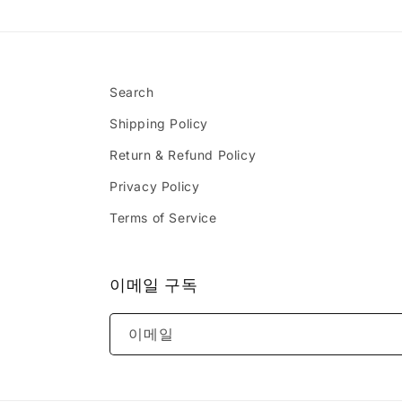
Search
Shipping Policy
Return & Refund Policy
Privacy Policy
Terms of Service
이메일 구독
이메일