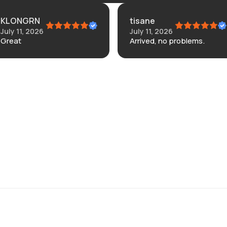
KLONGRN
tisane
July 11, 2026
July 11, 2026
Great
Arrived, no problems.