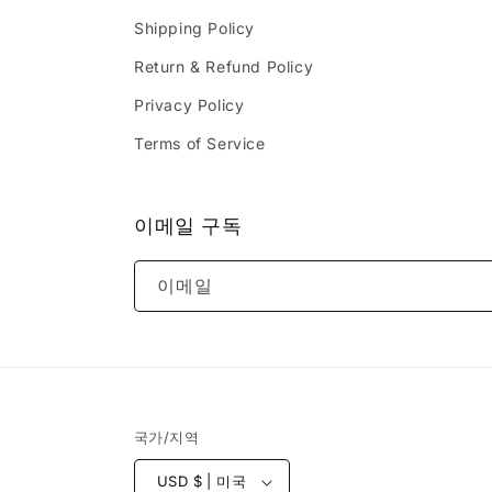
Shipping Policy
Return & Refund Policy
Privacy Policy
Terms of Service
이메일 구독
이메일
국가/지역
USD $ | 미국