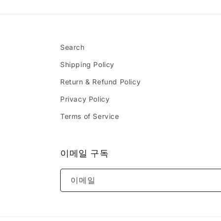
Search
Shipping Policy
Return & Refund Policy
Privacy Policy
Terms of Service
이메일 구독
이메일