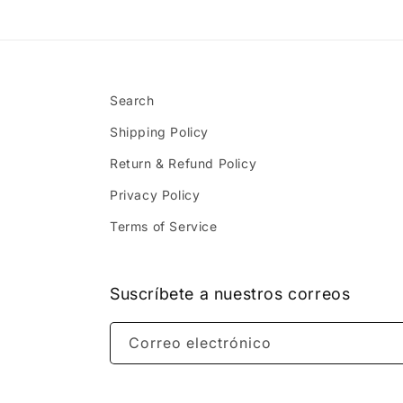
Search
Shipping Policy
Return & Refund Policy
Privacy Policy
Terms of Service
Suscríbete a nuestros correos
Correo electrónico