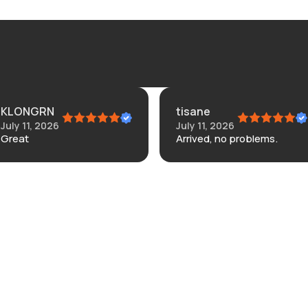
KLONGRN
tisane
July 11, 2026
July 11, 2026
Great
Arrived, no problems.